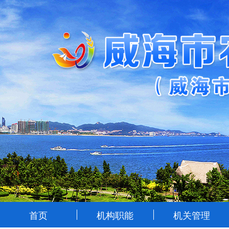
首页
机构职能
机关管理