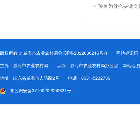
项目为什么要做文
版权所有 © 威海市农业农村局
鲁ICP备2022038216号-1
网站标识码：37
主办：威海市农业农村局 承办：威海市农业农村局办公室
网站地图
地址：山东省威海市人防路2号 电话：0631-5232736
鲁公网安备37100202000631号