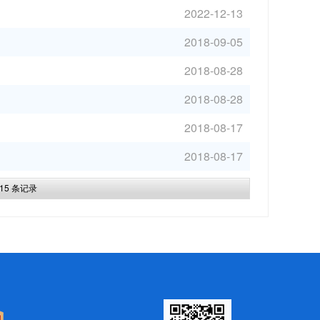
2022-12-13
2018-09-05
2018-08-28
2018-08-28
2018-08-17
2018-08-17
15
条记录