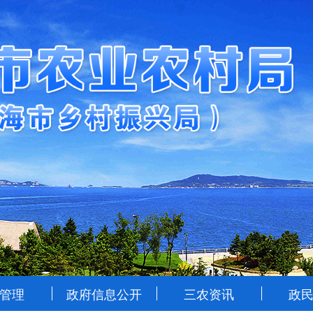
管理
政府信息公开
三农资讯
政