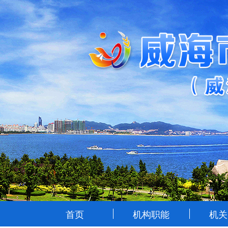
首页
机构职能
机关