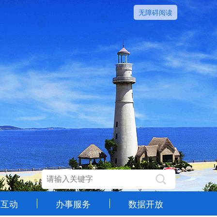
无障碍阅读
民互动
办事服务
数据开放