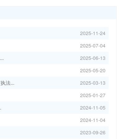
2025-11-24
2025-07-04
.
2025-06-13
2025-05-20
法...
2025-03-13
2025-01-27
.
2024-11-05
2024-11-04
2023-09-26