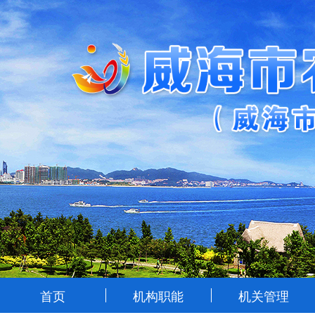
首页
机构职能
机关管理