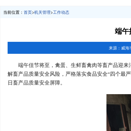
当前位置：
首页
>
机关管理
>
工作动态
端午
来源：
威海
端午佳节将至，禽蛋、生鲜畜禽肉等畜产品迎来
解畜产品质量安全风险，严格落实食品安全“四个最
日畜产品质量安全屏障。