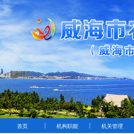
首页
机构职能
机关管理