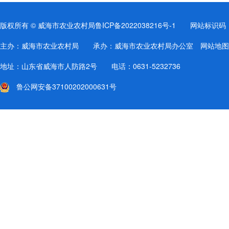
版权所有 © 威海市农业农村局
鲁ICP备2022038216号-1
网站标识码：37
主办：威海市农业农村局 承办：威海市农业农村局办公室
网站地图
地址：山东省威海市人防路2号 电话：0631-5232736
鲁公网安备37100202000631号