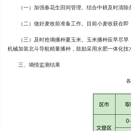
（一）加强春花生田间管理。结合中耕及时清除
（二）做好麦收前准备工作。目前小麦收获在即
（三）及时抢墒播种夏玉米。玉米播种应早尽早
机械加装北斗导航精量播种，鼓励采用水肥一体化技
三、墒情监测结果