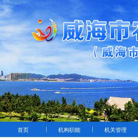
首页
机构职能
机关管理