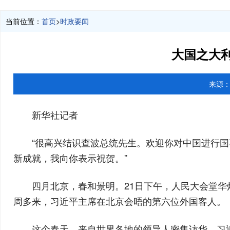
当前位置：
首页
>
时政要闻
大国之大利
来源
新华社记者
“很高兴结识查波总统先生。欢迎你对中国进行
新成就，我向你表示祝贺。”
四月北京，春和景明。21日下午，人民大会堂
周多来，习近平主席在北京会晤的第六位外国客人。
这个春天，来自世界各地的领导人密集访华，习