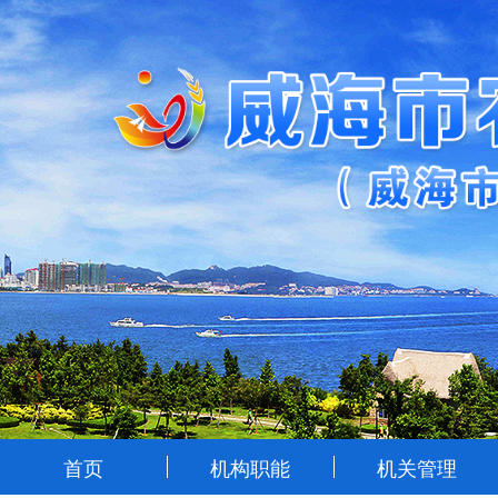
首页
机构职能
机关管理