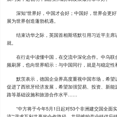
深知“世界好，中国才会好；中国好，世界会更
展为世界创造蓬勃机遇。
结束访华之际，英国首相斯塔默引用习近平主席
就。
在行走中读懂中国，在交流中深化合作。中乌联
频刷屏，也向世界昭示：与中国同行，就是与稳定性
默茨表示，德国企业界高度重视中国市场，希望
促进了西班牙经济发展，希望加强贸易、投资、新能
路等基础设施和旅游合作水平……
“中方将于今年5月1日起对53个非洲建交国全
流”“寻求互利共赢的合作路径，共同维护产业链供应链