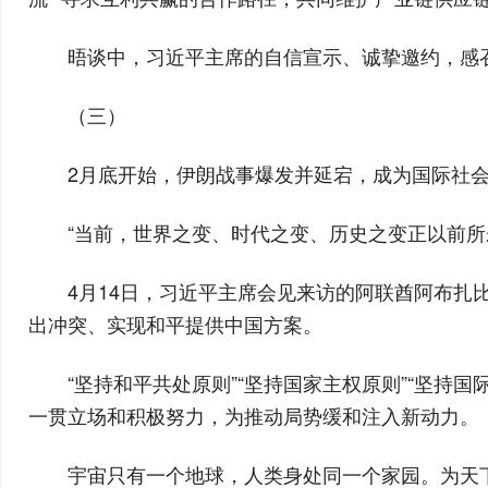
晤谈中，习近平主席的自信宣示、诚挚邀约，感召
（三）
2月底开始，伊朗战事爆发并延宕，成为国际社
“当前，世界之变、时代之变、历史之变正以前
4月14日，习近平主席会见来访的阿联酋阿布扎
出冲突、实现和平提供中国方案。
“坚持和平共处原则”“坚持国家主权原则”“坚持
一贯立场和积极努力，为推动局势缓和注入新动力。
宇宙只有一个地球，人类身处同一个家园。为天