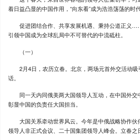
着日益凸显的中国作用，“向东看”成为浩浩荡荡的时
促进团结合作、共享发展机遇、秉持公道正义…
引领中国成为全球乱局中不可替代的中流砥柱。
（一）
2月4日，农历立春。北京，两场元首外交活动
话。
同一天内同俄美两大国领导人互动，在中国外交
彰显中国的负责任大国担当。
大国关系牵动世界风云。今年是中俄战略协作伙伴
领导人非正式会议、二十国集团领导人峰会。立春之