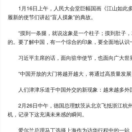
1月16日上午，人民大会堂巨幅国画《江山如此
履新的使节们讲起“盲人摸象”的典故。
“摸到一条腿，就说这象是一个柱子；摸到肚子
的。要了解中国，有一个综合的印象，要全面地认识
习近平主席的话，面向驻华使节，也面向广大世
“中国开放的大门将越开越大，将通过高质量发展
人们津津乐道于中国外交的新现象：越来越多外
2月26日中午，德国总理默茨从北京飞抵浙江杭
机，记录下这充满未来感的瞬间。
爱尔兰总理马丁选择上海作为访华行程中的一站