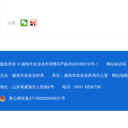
分享：
版权所有 © 威海市农业农村局
鲁ICP备2022038216号-1
网站标识码：37
主办：威海市农业农村局 承办：威海市农业农村局办公室
网站地图
地址：山东省威海市人防路2号 电话：0631-5232736
鲁公网安备37100202000631号