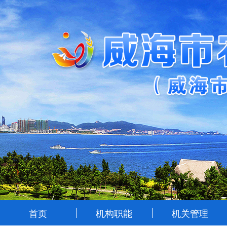
首页
机构职能
机关管理