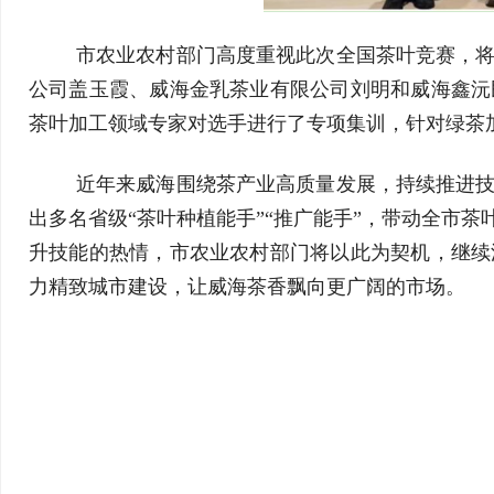
市农业农村部门高度重视此次全国茶叶竞赛，
公司盖玉霞、威海金乳茶业有限公司刘明和威海鑫沅
茶叶加工领域专家对选手进行了专项集训，针对绿茶
近年来威海围绕茶产业高质量发展，持续推进
出多名省级“茶叶种植能手”“推广能手”，带动全市
升技能的热情，市农业农村部门将以此为契机，继续
力精致城市建设，让威海茶香飘向更广阔的市场。