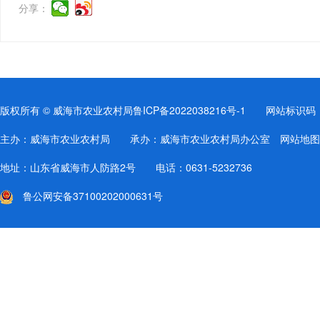
分享：
版权所有 © 威海市农业农村局
鲁ICP备2022038216号-1
网站标识码：37
主办：威海市农业农村局 承办：威海市农业农村局办公室
网站地图
地址：山东省威海市人防路2号 电话：0631-5232736
鲁公网安备37100202000631号