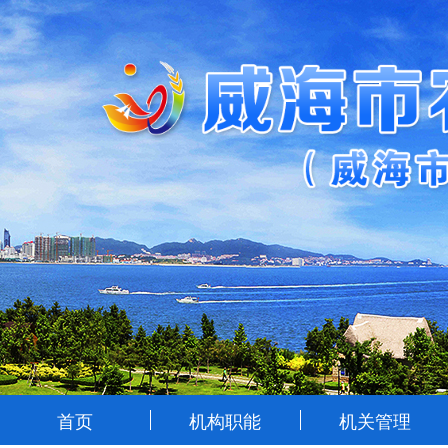
首页
机构职能
机关管理