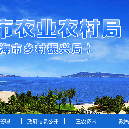
管理
政府信息公开
三农资讯
政