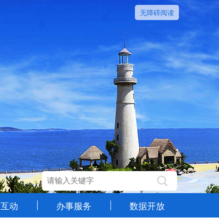
无障碍阅读
民互动
办事服务
数据开放