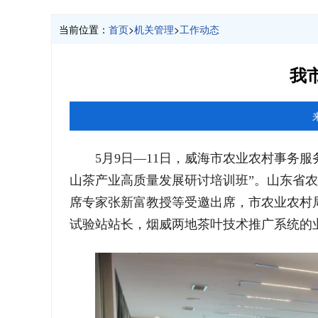
当前位置：
首页
>
机关管理
>
工作动态
我
5月9日—11日，威海市农业农村事务
山茶产业高质量发展研讨培训班”。山东省农
席专家张新富教授等受邀出席，市农业农村
试验站站长，烟威两地茶叶技术推广系统的