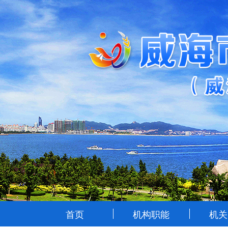
首页
机构职能
机关