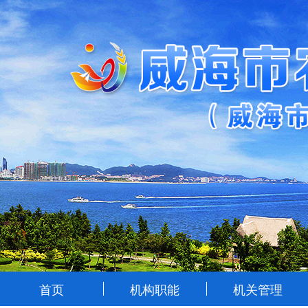
首页
机构职能
机关管理