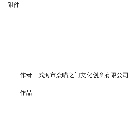
附件
作者：
威海市众喵之门文化创意有限公司
作品：