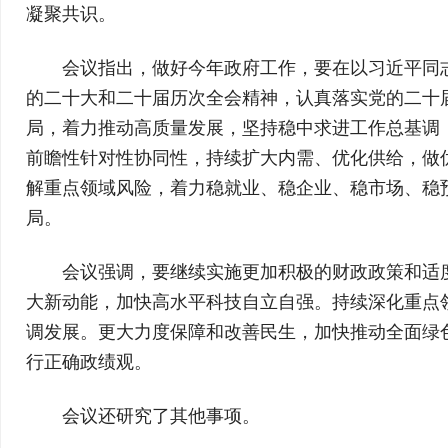
凝聚共识。
会议指出，做好今年政府工作，要在以习近平同
的二十大和二十届历次全会精神，认真落实党的二十
局，着力推动高质量发展，坚持稳中求进工作总基调
前瞻性针对性协同性，持续扩大内需、优化供给，做
解重点领域风险，着力稳就业、稳企业、稳市场、稳
局。
会议强调，要继续实施更加积极的财政政策和适
大新动能，加快高水平科技自立自强。持续深化重点
调发展。更大力度保障和改善民生，加快推动全面绿
行正确政绩观。
会议还研究了其他事项。