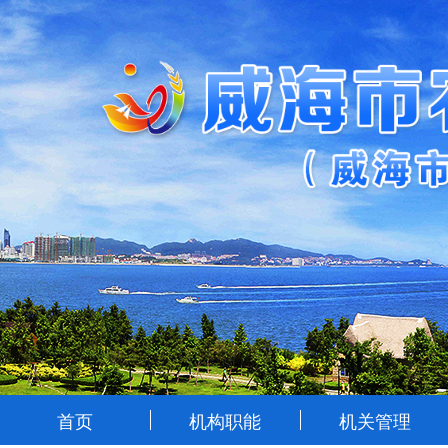
首页
机构职能
机关管理