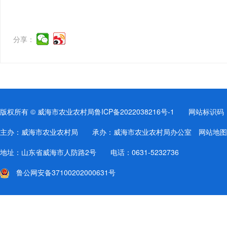
分享：
版权所有 © 威海市农业农村局
鲁ICP备2022038216号-1
网站标识码：37
主办：威海市农业农村局 承办：威海市农业农村局办公室
网站地图
地址：山东省威海市人防路2号 电话：0631-5232736
鲁公网安备37100202000631号