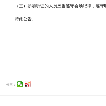
（三）参加听证的人员应当遵守会场纪律，遵守
特此公告。
分享：