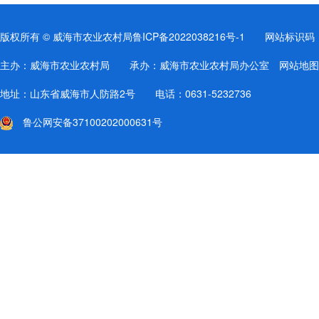
版权所有 © 威海市农业农村局
鲁ICP备2022038216号-1
网站标识码：37
主办：威海市农业农村局 承办：威海市农业农村局办公室
网站地图
地址：山东省威海市人防路2号 电话：0631-5232736
鲁公网安备37100202000631号