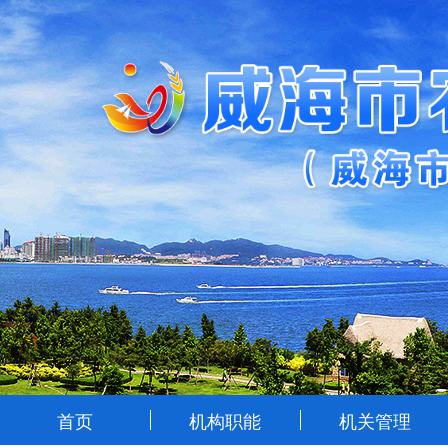
首页
机构职能
机关管理