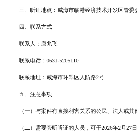
三、听证地点：威海市临港经济技术开发区管委会
四、联系方式
联系人：唐兆飞
联系电话：0631-5205110
联系地址：威海市环翠区人防路2号
五、注意事项
（一）与案件有直接利害关系的公民、法人或其他
（二）需要旁听听证的人员，可于2026年2月2