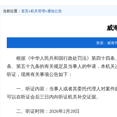
当前位置：
首页
>
机关管理
>
通知公告
威
来源：
威海
根据《中华人民共和国行政处罚法》第四十四条
条、第五十九条的有关规定及当事人的申请，本机关
听证，现将有关事项公告如下：
一、听证内容：当事人或者其委托代理人对案件
可以在听证会后三日内向听证机关补交证据。
二、听证时间：2026年2月28日