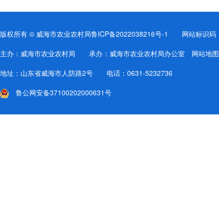
版权所有 © 威海市农业农村局
鲁ICP备2022038216号-1
网站标识码：37
主办：威海市农业农村局 承办：威海市农业农村局办公室
网站地图
地址：山东省威海市人防路2号 电话：0631-5232736
鲁公网安备37100202000631号