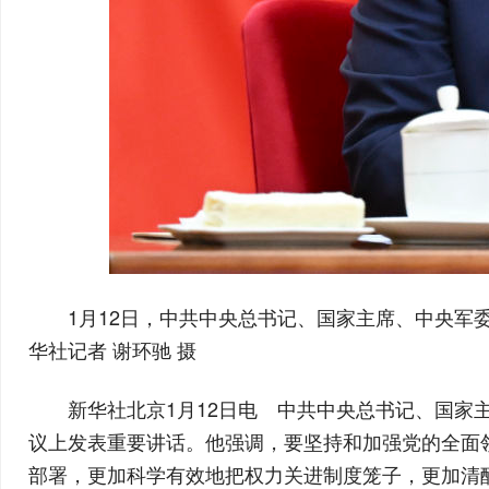
1月12日，中共中央总书记、国家主席、中央
华社记者 谢环驰 摄
新华社北京1月12日电 中共中央总书记、国家
议上发表重要讲话。他强调，要坚持和加强党的全面
部署，更加科学有效地把权力关进制度笼子，更加清醒