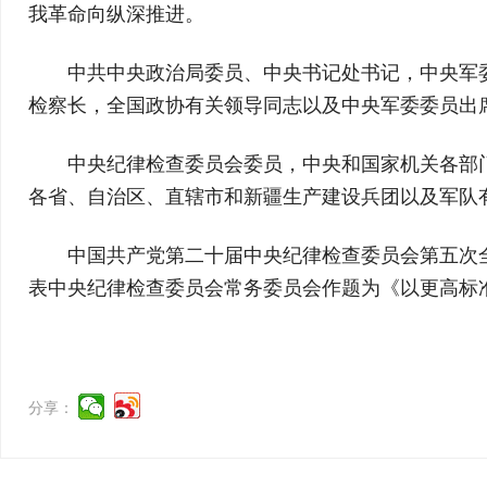
我革命向纵深推进。
中共中央政治局委员、中央书记处书记，中央军
检察长，全国政协有关领导同志以及中央军委委员出
中央纪律检查委员会委员，中央和国家机关各部
各省、自治区、直辖市和新疆生产建设兵团以及军队
中国共产党第二十届中央纪律检查委员会第五次全
表中央纪律检查委员会常务委员会作题为《以更高标
分享：