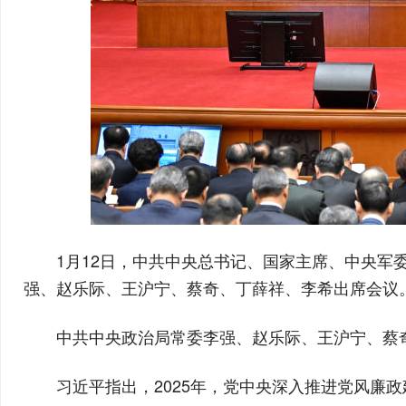
1月12日，中共中央总书记、国家主席、中央
强、赵乐际、王沪宁、蔡奇、丁薛祥、李希出席会议。
中共中央政治局常委李强、赵乐际、王沪宁、蔡
习近平指出，2025年，党中央深入推进党风廉