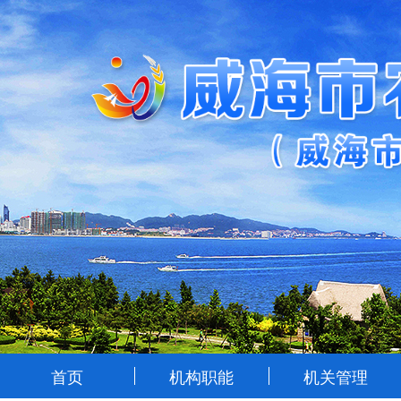
首页
机构职能
机关管理