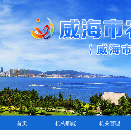
首页
机构职能
机关管理