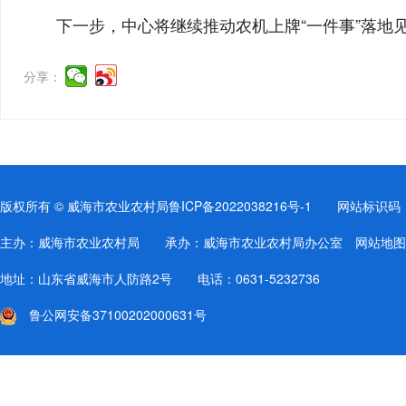
下一步，中心将继续推动农机上牌“一件事”落
分享：
版权所有 © 威海市农业农村局
鲁ICP备2022038216号-1
网站标识码：37
主办：威海市农业农村局 承办：威海市农业农村局办公室
网站地图
地址：山东省威海市人防路2号 电话：0631-5232736
鲁公网安备37100202000631号