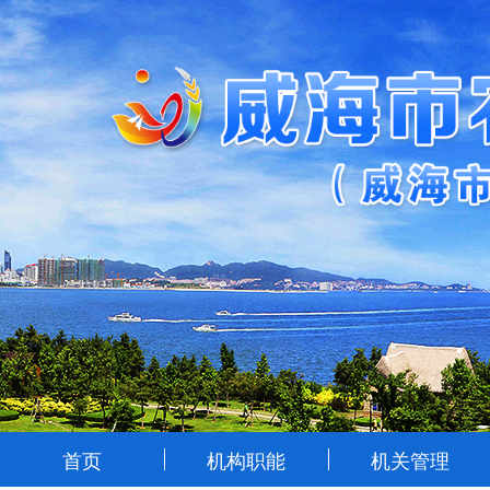
首页
机构职能
机关管理