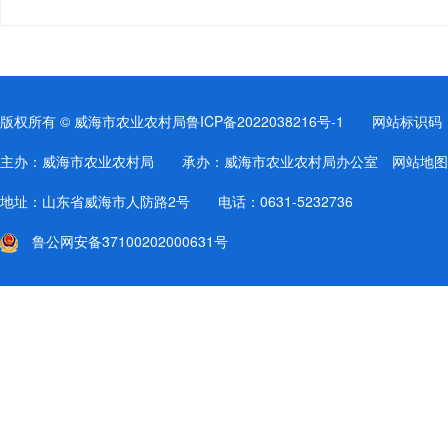
版权所有 © 威海市农业农村局
鲁ICP备2022038216号-1
网站标识码：37
主办：威海市农业农村局 承办：威海市农业农村局办公室
网站地图
地址：山东省威海市人防路2号 电话：0631-5232736
鲁公网安备37100202000631号