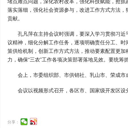
堵点难点问题，深化农村改革，强化科技赋能，抢抓
落实落细，强化社会资源参与，改进工作方式方法，
贡献。
孔凡萍在主持会议时强调，要深入学习贯彻习近
议精神，细化分解工作任务，逐项明确责任分工、时
策供给机制，创新工作方式方法，推动要素配置更加
力，确保“三农”工作各项决策部署落地见效。要统筹
会上，市委组织部、市供销社、乳山市、荣成市成
会议以视频形式召开，各区市、国家级开发区设
分享：