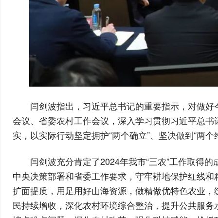
闫剑波指出，习近平总书记的重要指示，对做好
会议、省委农村工作会议，深入学习贯彻习近平总书
实，以实际行动坚定拥护“两个确立”、坚决做到“两个
闫剑波充分肯定了2024年我市“三农”工作取
中央决策部署和省委工作要求，守牢耕地保护红线和
扩面提质，用足用好山海资源，做精做优特色农业，
民持续增收，深化农村环境综合整治，提升公共服务