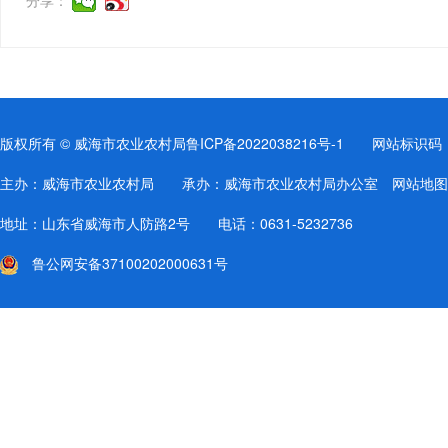
版权所有 © 威海市农业农村局
鲁ICP备2022038216号-1
网站标识码：37
主办：威海市农业农村局 承办：威海市农业农村局办公室
网站地图
地址：山东省威海市人防路2号 电话：0631-5232736
鲁公网安备37100202000631号