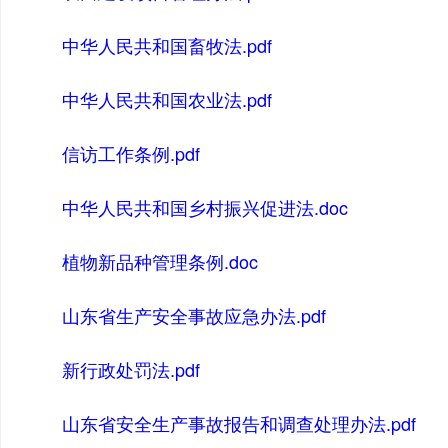
中华人民共和国畜牧法.pdf
中华人民共和国农业法.pdf
信访工作条例.pdf
中华人民共和国乡村振兴促进法.doc
植物新品种管理条例.doc
山东省生产安全事故应急办法.pdf
新行政处罚法.pdf
山东省安全生产事故报告和调查处理办法.pdf