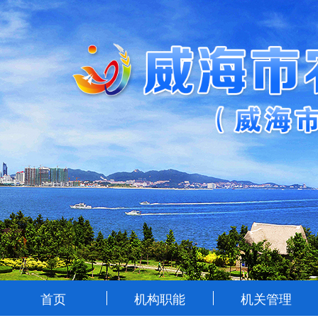
首页
机构职能
机关管理