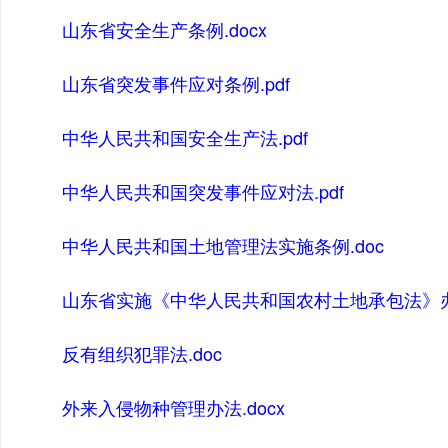
山东省安全生产条例.docx
山东省突发事件应对条例.pdf
中华人民共和国安全生产法.pdf
中华人民共和国突发事件应对法.pdf
中华人民共和国土地管理法实施条例.doc
山东省实施《中华人民共和国农村土地承包法》办法
反有组织犯罪法.doc
外来入侵物种管理办法.docx