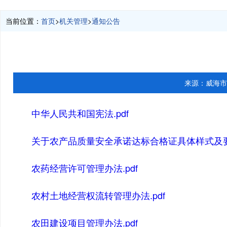
当前位置：
首页
>
机关管理
>
通知公告
来源：
威海市
中华人民共和国宪法.pdf
关于农产品质量安全承诺达标合格证具体样式及要求
农药经营许可管理办法.pdf
农村土地经营权流转管理办法.pdf
农田建设项目管理办法.pdf