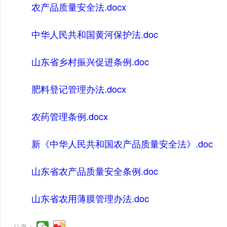
农产品质量安全法.docx
中华人民共和国黄河保护法.doc
山东省乡村振兴促进条例.doc
肥料登记管理办法.docx
农药管理条例.docx
新《中华人民共和国农产品质量安全法》.doc
山东省农产品质量安全条例.doc
山东省农用薄膜管理办法.doc
分享：