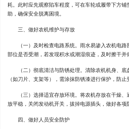
耗。此时应先观察陷车程度，可在车轮或履带下方铺
助，确保安全脱离困境。
三、做好农机维护与存放
（一）及时检查电路系统。雨水易渗入农机电路
部位是否受潮，若发现积水或潮湿痕迹，及时擦干并
（二）彻底清洁与防锈处理。清除农机机身、底
（如刀片、支架等），需涂抹防锈漆进行保护，防止
（三）选择适宜存放环境。将农机存放在干燥、
放平稳，关闭发动机开关，拔掉电源插头，做好各项
四、做好人员安全防护