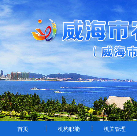
首页
机构职能
机关管理