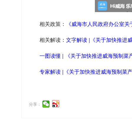
相关政策：
《威海市人民政府办公室关
相关解读：
文字解读 |《关于加快推进
一图读懂 | 《关于加快推进威海预制
专家解读 |《关于加快推进威海预制菜
分享：