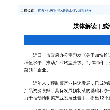
当前位置：
首页
>
机关管理
>
决策工作
>
政策解读
媒体解读 |
近日，市政府办公室印发《关于加快推
增值水平，推动产业转型升级。到2025年
菜领军企业。
近年来，预制菜产业快速发展，已成为
产品资源禀赋，具备发展预制菜的基础和条
力于推动预制菜产业发展处着手，提出12个