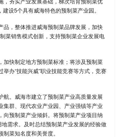
施，夯实产业发展基础，梯次培育预制菜优
群，建设5个具有威海特色的预制菜产业园。
产品，整体推进威海预制菜品牌发展，加快
推动预制菜销售模式创新，支持预制菜企业发展电
，加快制定地方预制菜标准；将涉及预制菜
举办“技能兴威”职业技能竞赛等方式，竞赛
护航。威海市建立了预制菜产业高质量发展
业集群、现代农业产业园、产业强镇等产业
，向预制菜产业倾斜。将预制菜产业项目纳
用地需求。及时总结预制菜产业发展的经验做
预制菜知名度和美誉度。