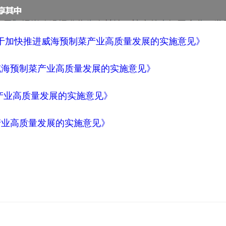
于加快推进威海预制菜产业高质量发展的实施意见》
威海预制菜产业高质量发展的实施意见》
菜产业高质量发展的实施意见》
产业高质量发展的实施意见》