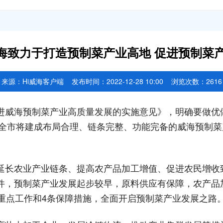
 威海致力于打造预制菜产业高地 促进预制菜
来源：
Hi威海客户端
发布时间：2022-12-28 10:00 浏览次数：
2616
进威海预制菜产业高质量发展的实施意见》，明确要做优
，全市将建成布局合理、链条完整、功能完备的威海预制菜
延长农业产业链条、提高农产品加工增值、促进农民增收
件，预制菜产业发展起步较早，原料供应有保障，农产品
重点工作和4条保障措施，全面开启预制菜产业发展之路