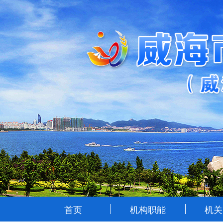
首页
机构职能
机关