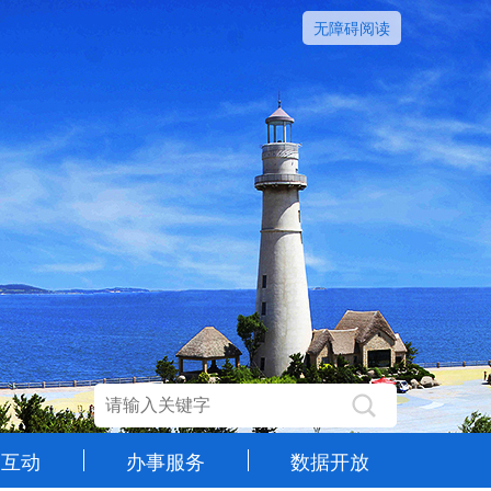
无障碍阅读
民互动
办事服务
数据开放