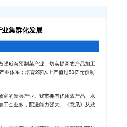
产业集群化发展
做强威海预制菜产业，切实提高农产品加工
产业体系；培育2家以上产值过50亿元预制
致富的新兴产业。我市拥有优质农产品、水
加工企业多，配送能力强大。《意见》从致
。