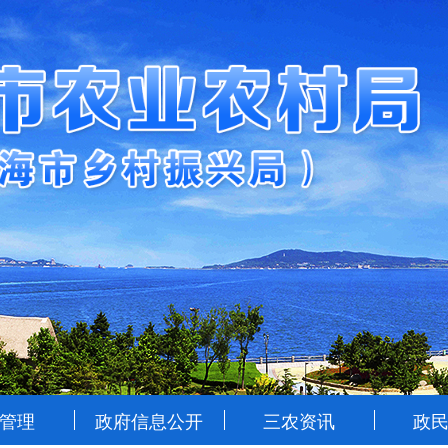
管理
政府信息公开
三农资讯
政